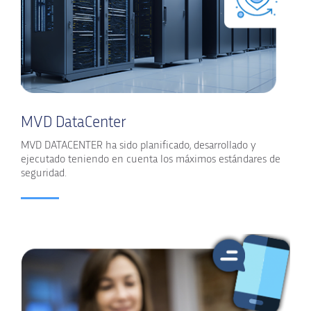
MVD DataCenter
MVD DATACENTER ha sido planificado, desarrollado y
ejecutado teniendo en cuenta los máximos estándares de
seguridad.