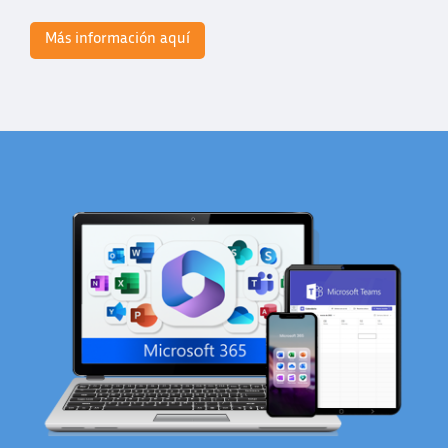
Más información aquí