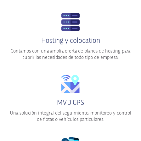
Hosting y colocation
Contamos con una amplia oferta de planes de hosting para
cubrir las necesidades de todo tipo de empresa.
MVD GPS
Una solución integral del seguimiento, monitoreo y control
de flotas o vehículos particulares.