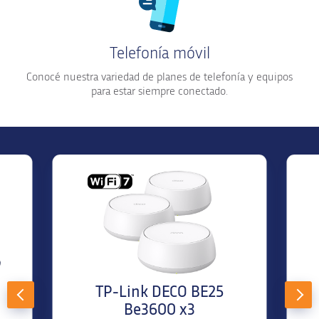
Telefonía móvil
Conocé nuestra variedad de planes de telefonía y equipos
para estar siempre conectado.
TP-Link DECO BE25
Be3600 x3