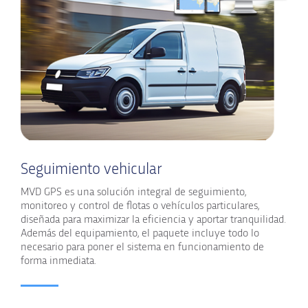
Seguimiento vehicular
MVD GPS es una solución integral de seguimiento,
monitoreo y control de flotas o vehículos particulares,
diseñada para maximizar la eficiencia y aportar tranquilidad.
Además del equipamiento, el paquete incluye todo lo
necesario para poner el sistema en funcionamiento de
forma inmediata.