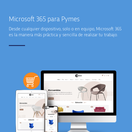
Microsoft 365 para Pymes
Desde cualquier dispositivo, solo o en equipo, Microsoft 365
es la manera más práctica y sencilla de realizar tu trabajo.