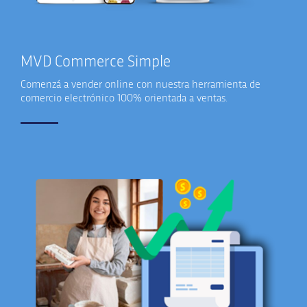
MVD Commerce Simple
Comenzá a vender online con nuestra herramienta de
comercio electrónico 100% orientada a ventas.