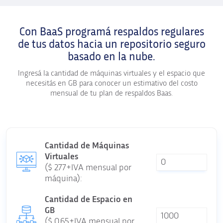
Con BaaS programá respaldos regulares
de tus datos hacia un repositorio seguro
basado en la nube.
Ingresá la cantidad de máquinas virtuales y el espacio que
necesitás en GB para conocer un estimativo del costo
mensual de tu plan de respaldos Baas.
Cantidad de Máquinas
Virtuales
(
$
277+IVA mensual por
máquina):
Cantidad de Espacio en
GB
(
$
0.65+IVA mensual por