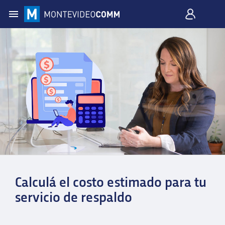
Calculá el costo estimado para tu
servicio de respaldo