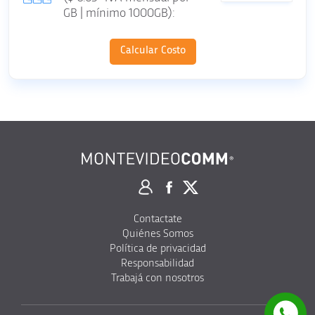
GB | mínimo 1000GB):
Calcular Costo
Contactate
Quiénes Somos
Política de privacidad
Responsabilidad
Trabajá con nosotros