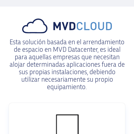
Esta solución basada en el arrendamiento
de espacio en MVD Datacenter, es ideal
para aquellas empresas que necesitan
alojar determinadas aplicaciones fuera de
sus propias instalaciones, debiendo
utilizar necesariamente su propio
equipamiento.