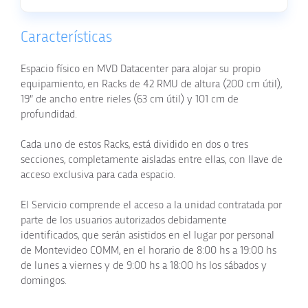
Características
Espacio físico en MVD Datacenter para alojar su propio
equipamiento, en Racks de 42 RMU de altura (200 cm útil),
19” de ancho entre rieles (63 cm útil) y 101 cm de
profundidad.
Cada uno de estos Racks, está dividido en dos o tres
secciones, completamente aisladas entre ellas, con llave de
acceso exclusiva para cada espacio.
El Servicio comprende el acceso a la unidad contratada por
parte de los usuarios autorizados debidamente
identificados, que serán asistidos en el lugar por personal
de Montevideo COMM, en el horario de 8:00 hs a 19:00 hs
de lunes a viernes y de 9:00 hs a 18:00 hs los sábados y
domingos.