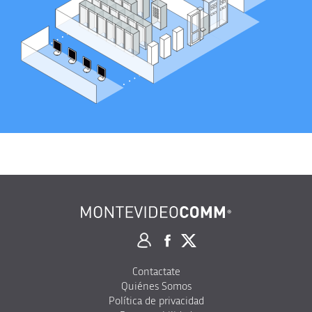
Contactate
Quiénes Somos
Política de privacidad