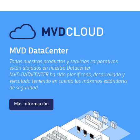
MVD DataCenter
Todos nuestros productos y servicios corporativos
están alojados en nuestro Datacenter.
MVD DATACENTER ha sido planificado, desarrollado y
ejecutado teniendo en cuenta los máximos estándares
de seguridad.
Más información