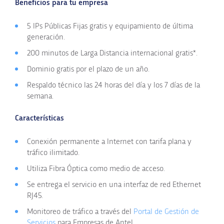
Beneficios para tu empresa
5 IPs Públicas Fijas gratis y equipamiento de última
generación.
200 minutos de Larga Distancia internacional gratis*.
Dominio gratis por el plazo de un año.
Respaldo técnico las 24 horas del día y los 7 días de la
semana.
Características
Conexión permanente a Internet con tarifa plana y
tráfico ilimitado.
Utiliza Fibra Óptica como medio de acceso.
Se entrega el servicio en una interfaz de red Ethernet
RJ45.
Monitoreo de tráfico a través del
Portal de Gestión de
Servicios
para Empresas de Antel.