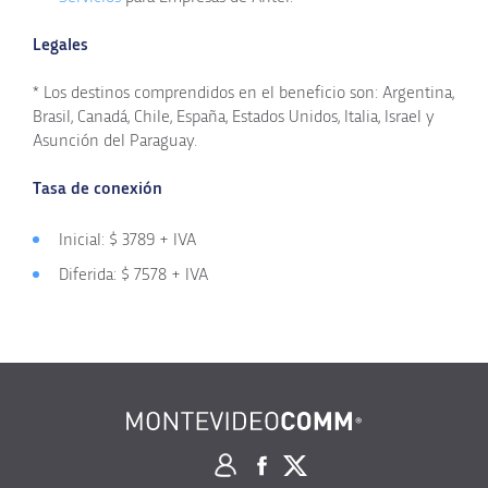
Legales
* Los destinos comprendidos en el beneficio son: Argentina,
Brasil, Canadá, Chile, España, Estados Unidos, Italia, Israel y
Asunción del Paraguay.
Tasa de conexión
Inicial: $
3789
+ IVA
Diferida: $
7578
+ IVA