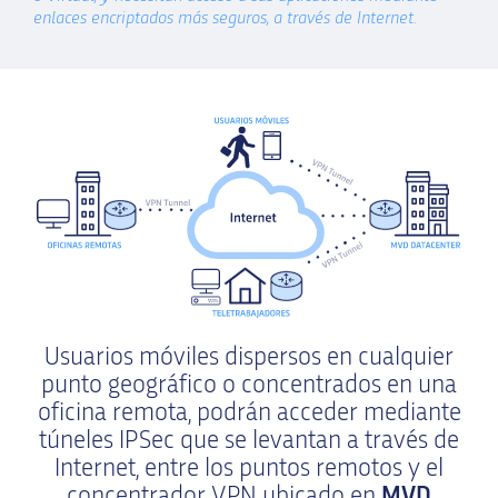
enlaces encriptados más seguros, a través de Internet.
Usuarios móviles dispersos en cualquier
punto geográfico o concentrados en una
oficina remota, podrán acceder mediante
túneles IPSec que se levantan a través de
Internet, entre los puntos remotos y el
concentrador VPN ubicado en
MVD