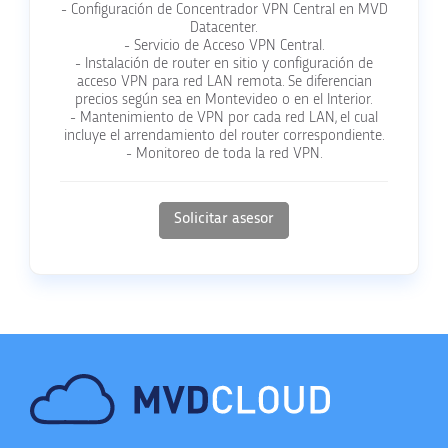
- Configuración de Concentrador VPN Central en MVD
Datacenter.
- Servicio de Acceso VPN Central.
- Instalación de router en sitio y configuración de
acceso VPN para red LAN remota. Se diferencian
precios según sea en Montevideo o en el Interior.
- Mantenimiento de VPN por cada red LAN, el cual
incluye el arrendamiento del router correspondiente.
- Monitoreo de toda la red VPN.
Solicitar asesor