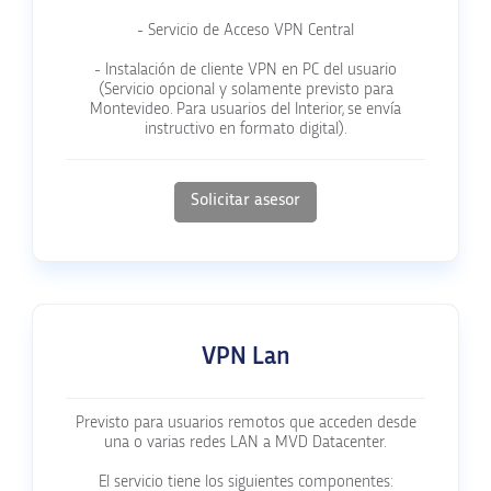
- Servicio de Acceso VPN Central
- Instalación de cliente VPN en PC del usuario
(Servicio opcional y solamente previsto para
Montevideo. Para usuarios del Interior, se envía
instructivo en formato digital).
Solicitar asesor
VPN Lan
Previsto para usuarios remotos que acceden desde
una o varias redes LAN a MVD Datacenter.
El servicio tiene los siguientes componentes: