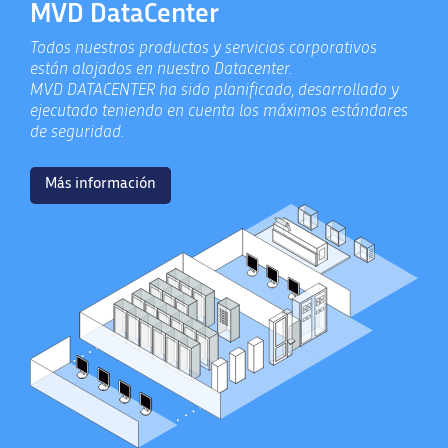
MVD DataCenter
Todos nuestros productos y servicios corporativos
están alojados en nuestro Datacenter.
MVD DATACENTER ha sido planificado, desarrollado y
ejecutado teniendo en cuenta los máximos estándares
de seguridad.
Más información