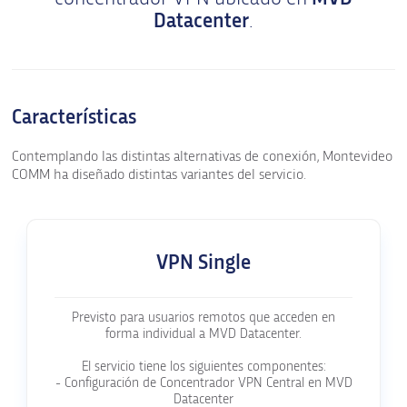
Datacenter
.
Características
Contemplando las distintas alternativas de conexión, Montevideo
COMM ha diseñado distintas variantes del servicio.
VPN Single
Previsto para usuarios remotos que acceden en
forma individual a MVD Datacenter.
El servicio tiene los siguientes componentes:
- Configuración de Concentrador VPN Central en MVD
Datacenter