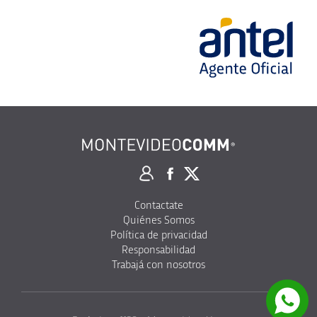
Contactate
Quiénes Somos
Política de privacidad
Responsabilidad
Trabajá con nosotros