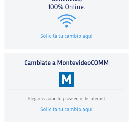
100% Online.
Solicitá tu cambio aquí
Cambiate a MontevideoCOMM
Eleginos como tu proveedor de internet
Solicitá tu cambio aquí