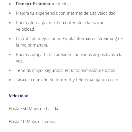
Disney+ Estándar
incluido
Mejora tu experiencia con internet de alta velocidad.
Podrás descargar y subir contenido a la mayor
velocidad.
Disfrutá de juegos online y plataformas de streaming de
la mejor manera.
Podrás compartir la conexión con varios dispositivos a la
vez.
Tendrás mayor seguridad en la transmisión de datos.
Tasa de conexión de internet y telefonia fija sin costo.
Velocidad
Hasta
550 Mbps
de bajada
Hasta
40 Mbps
de subida