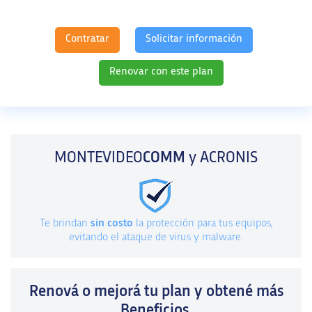
Contratar
Solicitar información
Renovar con este plan
MONTEVIDEO
COMM
y ACRONIS
Te brindan
sin costo
la protección para tus equipos,
evitando el ataque de virus y malware.
Renová o mejorá tu plan y obtené más
Beneficios,