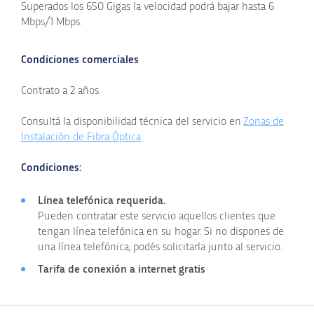
Superados los
650
Gigas la velocidad podrá bajar hasta
6
Mbps
/
1 Mbps
.
Condiciones comerciales
Contrato a 2 años.
Consultá la disponibilidad técnica del servicio en
Zonas de
Instalación de Fibra Óptica
Condiciones:
Línea telefónica requerida.
Pueden contratar este servicio aquellos clientes que
tengan línea telefónica en su hogar. Si no dispones de
una línea telefónica, podés solicitarla junto al servicio.
Tarifa de conexión a internet gratis