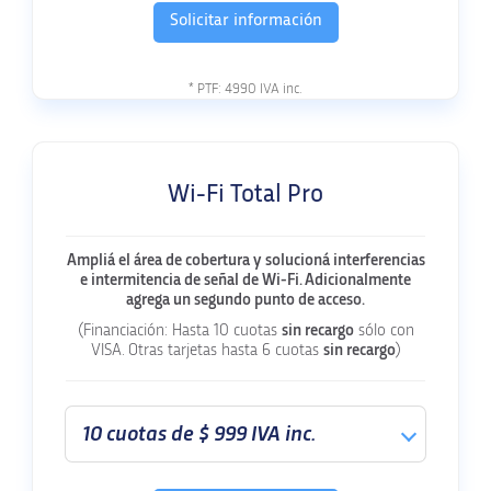
Solicitar información
* PTF:
4990
IVA inc.
Wi-Fi Total Pro
Ampliá el área de cobertura y solucioná interferencias
e intermitencia de señal de Wi-Fi. Adicionalmente
agrega un segundo punto de acceso.
(Financiación: Hasta 10 cuotas
sin recargo
sólo con
VISA. Otras tarjetas hasta 6 cuotas
sin recargo
)