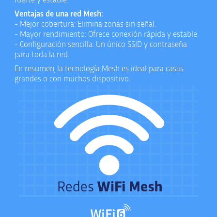
Ventajas de una red Mesh:
- Mejor cobertura: Elimina zonas sin señal.
- Mayor rendimiento: Ofrece conexión rápida y estable.
- Configuración sencilla: Un único SSID y contraseña
para toda la red.
En resumen, la tecnología Mesh es ideal para casas
grandes o con muchos dispositivo.