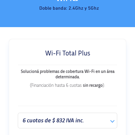
Wi-Fi Total Plus
Solucioná problemas de cobertura Wi-Fi en un área
determinada.
(Financiación hasta 6 cuotas
sin recargo
).