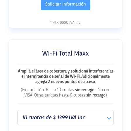
Solicitar información
* PTF:
9990
IVA inc.
Wi-Fi Total Maxx
Ampliá el área de cobertura y solucioná interferencias
e intermitencia de señal de Wi-Fi. Adicionalmente
agrega 2 nuevos puntos de acceso.
(Financiación: Hasta 10 cuotas
sin recargo
sólo con
VISA. Otras tarjetas hasta 6 cuotas
sin recargo
)