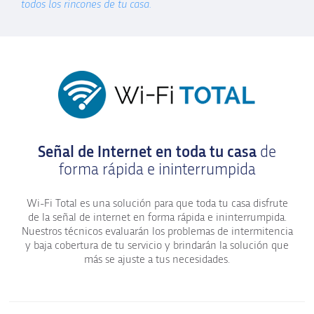
todos los rincones de tu casa.
Señal de Internet en toda tu casa
de
forma rápida e ininterrumpida
Wi-Fi Total es una solución para que toda tu casa disfrute
de la señal de internet en forma rápida e ininterrumpida.
Nuestros técnicos evaluarán los problemas de intermitencia
y baja cobertura de tu servicio y brindarán la solución que
más se ajuste a tus necesidades.