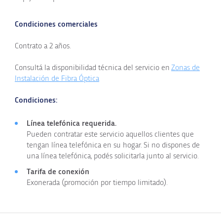
Condiciones comerciales
Contrato a 2 años.
Consultá la disponibilidad técnica del servicio en
Zonas de
Instalación de Fibra Óptica
Condiciones:
Línea telefónica requerida.
Pueden contratar este servicio aquellos clientes que
tengan línea telefónica en su hogar. Si no dispones de
una línea telefónica, podés solicitarla junto al servicio.
Tarifa de conexión
Exonerada (promoción por tiempo limitado).