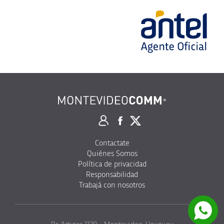
Contactate
Quiénes Somos
Política de privacidad
Responsabilidad
Trabajá con nosotros