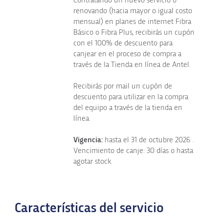
renovando (hacia mayor o igual costo
mensual) en planes de internet Fibra
Básico o Fibra Plus, recibirás un cupón
con el 100% de descuento para
canjear en el proceso de compra a
través de la Tienda en línea de Antel.
Recibirás por mail un cupón de
descuento para utilizar en la compra
del equipo a través de la tienda en
línea.
Vigencia:
hasta el 31 de octubre 2026 .
Vencimiento de canje: 30 días o hasta
agotar stock.
Características del servicio