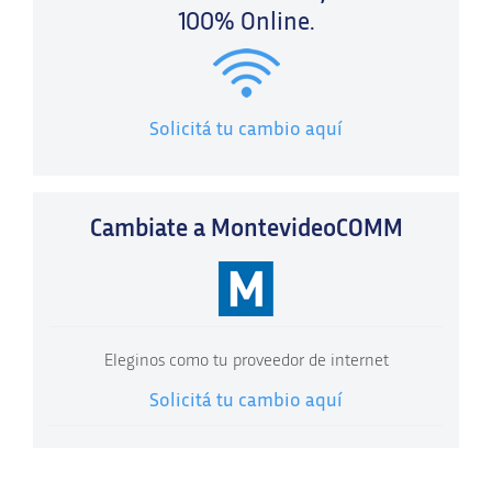
100% Online.
Solicitá tu cambio aquí
Cambiate a MontevideoCOMM
Eleginos como tu proveedor de internet
Solicitá tu cambio aquí