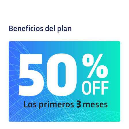
Beneficios del plan