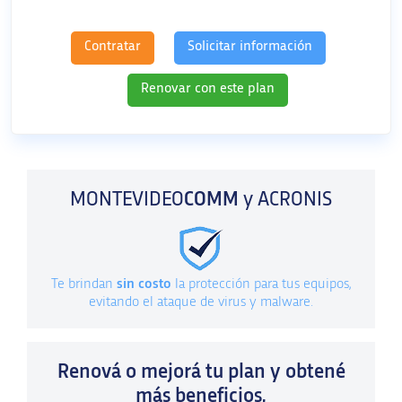
Contratar
Solicitar información
Renovar con este plan
MONTEVIDEO
COMM
y ACRONIS
Te brindan
sin costo
la protección para tus equipos,
evitando el ataque de virus y malware.
Renová o mejorá tu plan y obtené
más beneficios,