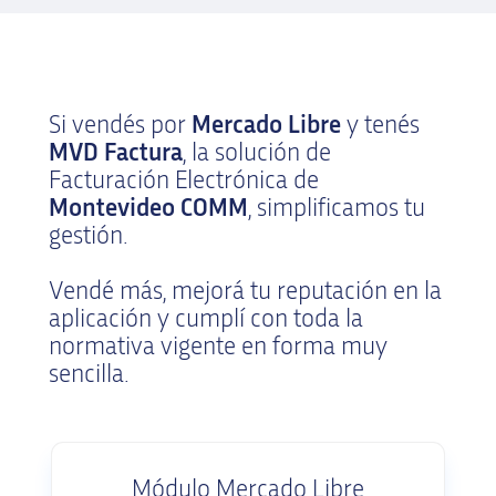
Si vendés por
Mercado Libre
y tenés
MVD Factura
, la solución de
Facturación Electrónica de
Montevideo COMM
, simplificamos tu
gestión.
Vendé más, mejorá tu reputación en la
aplicación y cumplí con toda la
normativa vigente en forma muy
sencilla.
Módulo Mercado Libre