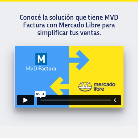
Conocé la solución que tiene MVD
Factura con Mercado Libre para
simplificar tus ventas.