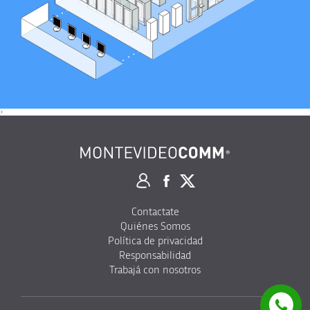
>
Contactate
Quiénes Somos
Política de privacidad
Responsabilidad
Trabajá con nosotros