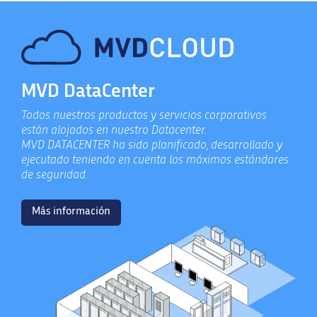
MVD DataCenter
Todos nuestros productos y servicios corporativos
están alojados en nuestro Datacenter.
MVD DATACENTER ha sido planificado, desarrollado y
ejecutado teniendo en cuenta los máximos estándares
de seguridad.
Más información