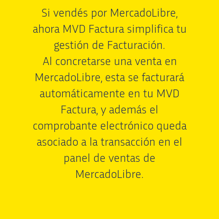
Si vendés por MercadoLibre,
ahora MVD Factura simplifica tu
gestión de Facturación.
Al concretarse una venta en
MercadoLibre, esta se facturará
automáticamente en tu MVD
Factura, y además el
comprobante electrónico queda
asociado a la transacción en el
panel de ventas de
MercadoLibre.