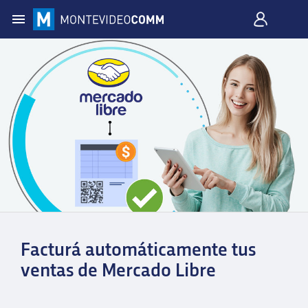
Facturá automáticamente tus
ventas de Mercado Libre