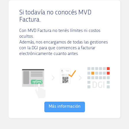
Si todavía no conocés MVD
Factura.
Con MVD Factura no tenés límites ni costos
ocultos.
Además, nos encargamos de todas las gestiones
con la DGI para que comiences a facturar
electrónicamente cuanto antes.
Más información