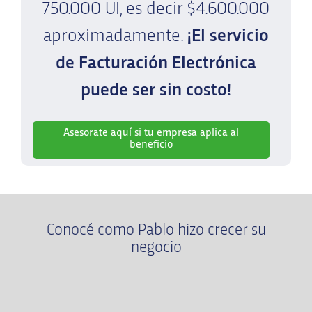
750.000 UI, es decir $4.600.000
aproximadamente.
¡El servicio
de Facturación Electrónica
puede ser sin costo!
Asesorate aquí si tu empresa aplica al
beneficio
Conocé como Pablo hizo crecer su
negocio