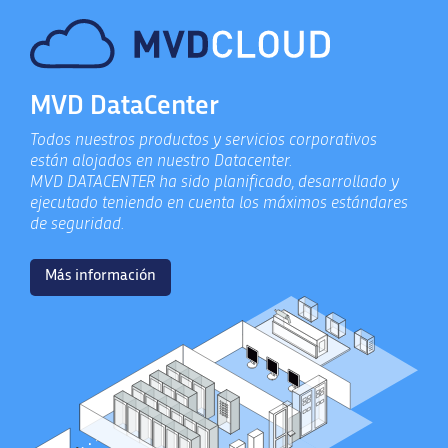
MVD DataCenter
Todos nuestros productos y servicios corporativos
están alojados en nuestro Datacenter.
MVD DATACENTER ha sido planificado, desarrollado y
ejecutado teniendo en cuenta los máximos estándares
de seguridad.
Más información