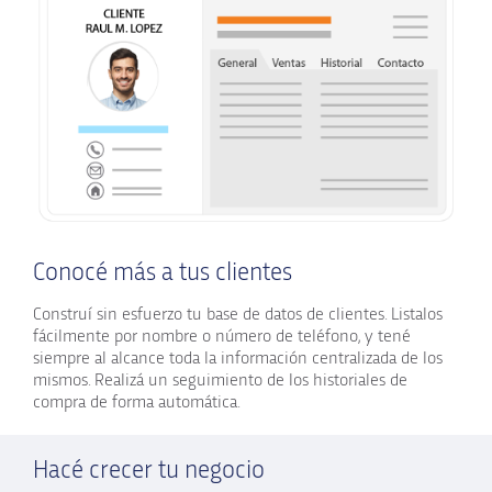
Conocé más a tus clientes
Construí sin esfuerzo tu base de datos de clientes. Listalos
fácilmente por nombre o número de teléfono, y tené
siempre al alcance toda la información centralizada de los
mismos. Realizá un seguimiento de los historiales de
compra de forma automática.
Hacé crecer tu negocio