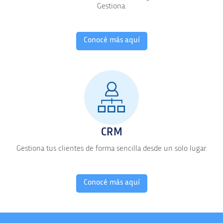
Gestiona.
Conocé más aquí
CRM
Gestiona tus clientes de forma sencilla desde un solo lugar.
Conocé más aquí