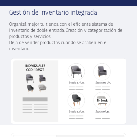
Gestión de inventario integrada
Organizá mejor tu tienda con el eficiente sistema de
inventario de doble entrada. Creación y categorización de
productos y servicios.
Deja de vender productos cuando se acaben en el
inventario.