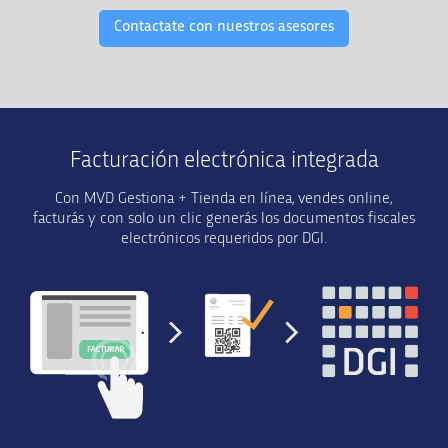
Contactate con nuestros asesores
Facturación electrónica integrada
Con MVD Gestiona + Tienda en línea, vendes online,
facturás y con solo un clic generás los documentos fiscales
electrónicos requeridos por DGI.