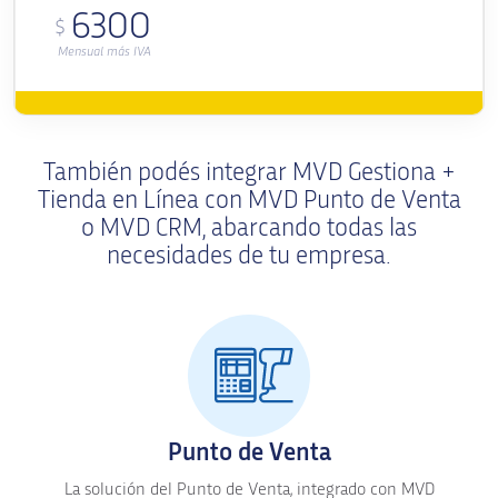
6300
$
Mensual más IVA
También podés integrar MVD Gestiona +
Tienda en Línea con MVD Punto de Venta
o MVD CRM, abarcando todas las
necesidades de tu empresa.
Punto de Venta
La solución del Punto de Venta, integrado con MVD