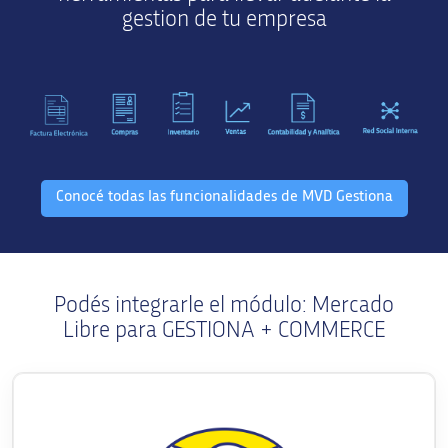
gestion de tu empresa
Conocé todas las funcionalidades de MVD Gestiona
Podés integrarle el módulo: Mercado
Libre para GESTIONA + COMMERCE