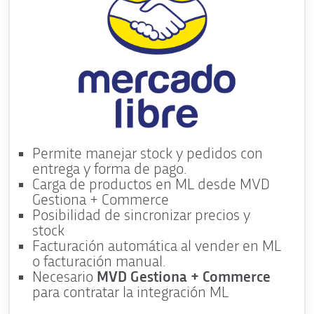
Permite manejar stock y pedidos con
entrega y forma de pago.
Carga de productos en ML desde MVD
Gestiona + Commerce
Posibilidad de sincronizar precios y
stock
Facturación automática al vender en ML
o facturación manual.
Necesario
MVD Gestiona + Commerce
para contratar la integración ML