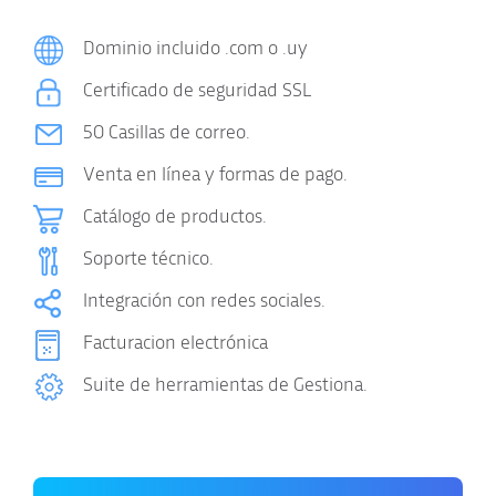
Dominio incluido .com o .uy
Certificado de seguridad SSL
50 Casillas de correo.
Venta en línea y formas de pago.
Catálogo de productos.
Soporte técnico.
Integración con redes sociales.
Facturacion electrónica
Suite de herramientas de Gestiona.