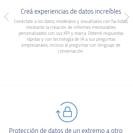
Creá experiencias de datos increíbles
Conéctate a los datos, modelalos y visualísalos con facilidad,
mediante la creación de informes memorables
personalizados con sus KPI y marca. Obtené respuestas
rápidas y con tecnología de IA a sus preguntas
empresariales, incluso al preguntar con lenguaje de
conversación.
Protección de datos de un extremo a otro