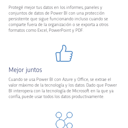
Protegé mejor tus datos en los informes, paneles y
conjuntos de datos de Power BI con una protección
persistente que sigue funcionando incluso cuando se
comparte fuera de la organización o se exporta a otros
formatos como Excel, PowerPoint y PDF.
Mejor juntos
Cuando se usa Power BI con Azure y Office, se extrae el
valor máximo de la tecnología y los datos. Dado que Power
BI interopera con la tecnología de Microsoft en la que ya
confía, puede usar todos los datos productivamente.