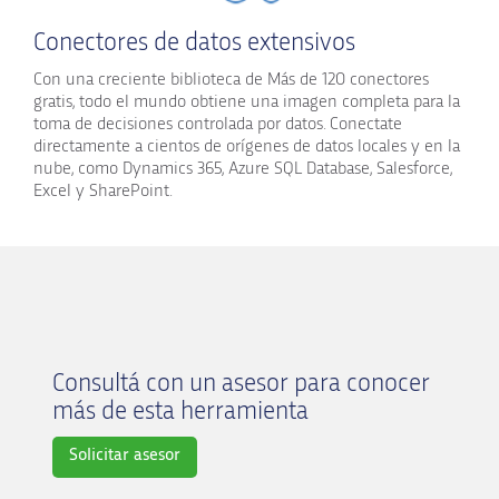
Conectores de datos extensivos
Con una creciente biblioteca de Más de 120 conectores
gratis, todo el mundo obtiene una imagen completa para la
toma de decisiones controlada por datos. Conectate
directamente a cientos de orígenes de datos locales y en la
nube, como Dynamics 365, Azure SQL Database, Salesforce,
Excel y SharePoint.
Consultá con un asesor para conocer
más de esta herramienta
Solicitar asesor