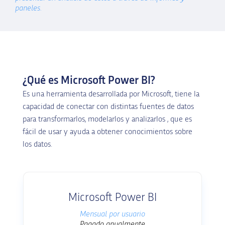
paneles.
¿Qué es Microsoft Power BI?
Es una herramienta desarrollada por Microsoft, tiene la
capacidad de conectar con distintas fuentes de datos
para transformarlos, modelarlos y analizarlos , que es
fácil de usar y ayuda a obtener conocimientos sobre
los datos.
Microsoft Power BI
Mensual por usuario
Pagado anualmente