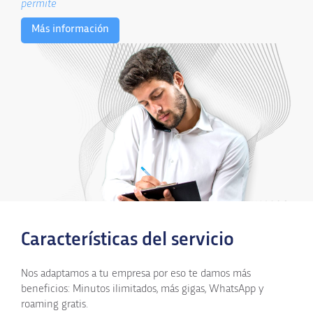
permite
Más información
Características del servicio
Nos adaptamos a tu empresa por eso te damos más
beneficios: Minutos ilimitados, más gigas, WhatsApp y
roaming gratis.