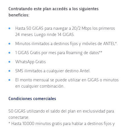
Contratando este plan accedés a los siguientes
beneficios:
Hasta 50 GIGAS para navegar a 20/2 Mbps los primeros
24 meses. Luego rinde 14 GIGAS.
Minutos ilimitados a destinos fijos y móviles de ANTEL*.
1 GIGAS Gratis por mes para Roaming de datos**
WhatsApp Gratis
SMS ilimitados a cualquier destino Antel.
El monto mensual se puede utilizar en GIGAS o minutos
en cualquier combinación.
Condiciones comerciales
50 GIGAS utilizando el saldo del plan en exclusividad para
conectarse.
* Hasta 10.000 minutos gratis para hablar a destinos fijos y