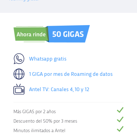
Whatsapp gratis
1 GIGA por mes de Roaming de datos
Antel TV: Canales 4, 10 y 12
Más GIGAS por 2 años
Descuento del 50% por 3 meses
Minutos ilimitados a Antel