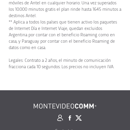
móviles de Antel en cualquier horario. Una vez superados
los 10.000 minutos gratis el plan rinde hasta 1645 minutos a
destinos Antel.
** Aplica a todos los países que tienen activo los paquetes
de Internet Día e Internet Viaje, quedan excluidos
Argentina por contar con el beneficio Roaming como en
casa, y Paraguay por contar con el beneficio Roaming de
datos como en casa.
Legales: Contrato a 2 años, el minuto de comunicación
fracciona cada 10 segundos. Los precios no incluyen IVA.