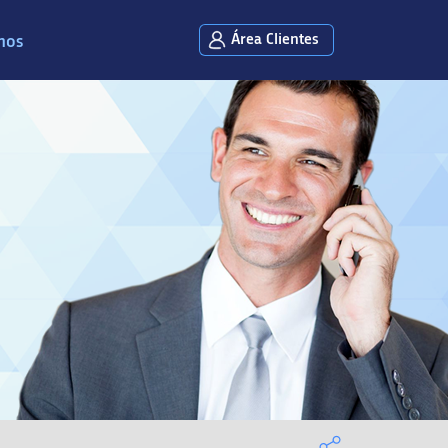
Área Clientes
mos