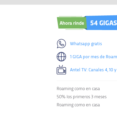
Whatsapp gratis
1 GIGA por mes de Roam
Antel TV: Canales 4, 10 y
Roaming como en casa
50% los primeros 3 meses
Roaming como en casa