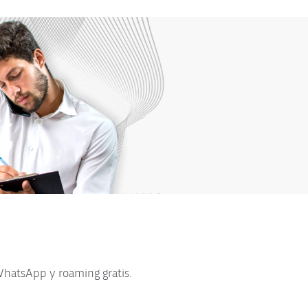
WhatsApp y roaming gratis.