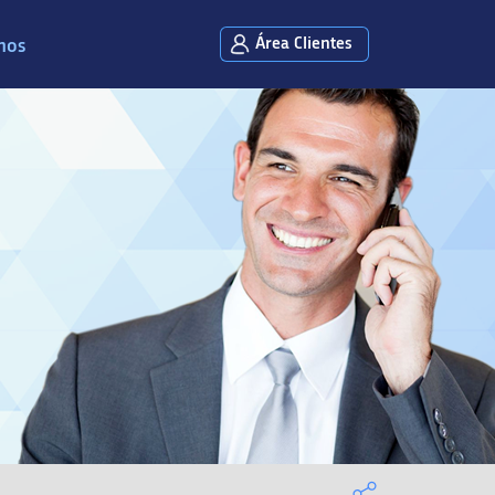
Área Clientes
mos