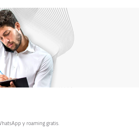
WhatsApp y roaming gratis.