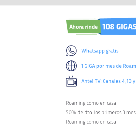
Whatsapp gratis
1 GIGA por mes de Roam
Antel TV: Canales 4, 10 y
Roaming como en casa
50% de dto. los primeros 3 mes
Roaming como en casa