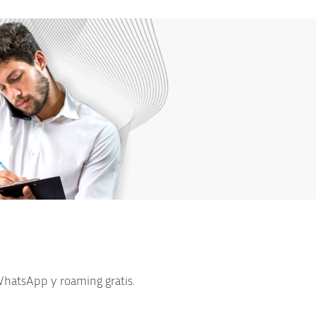
WhatsApp y roaming gratis.