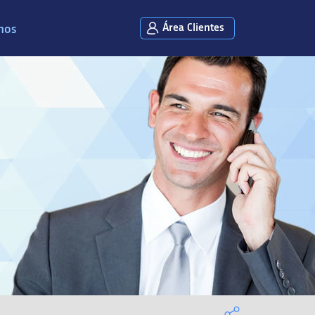
Área Clientes
mos