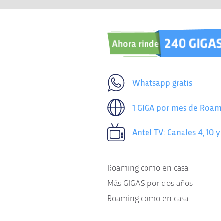
Whatsapp gratis
1 GIGA por mes de Roam
Antel TV: Canales 4, 10 y
Roaming como en casa
Más GIGAS por dos años
Roaming como en casa