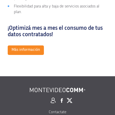
Flexibilidad para alta y baja de servicios asociados al
plan.
¡Optimizá mes a mes el consumo de tus
datos contratados!
Más información
Contactate