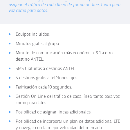
asignar el tráfico de cada línea de forma on-line; tanto para
voz como para datos.
Equipos incluidos.
Minutos gratis al grupo.
Minuto de comunicación más económico: $ 1 a otro
destino ANTEL.
SMS Gratuitos a destinos ANTEL.
5 destinos gratis a teléfonos fijos.
Tarificación cada 10 segundos.
Gestión On Line del tráfico de cada línea, tanto para voz
como para datos.
Posibilidad de asignar lineas adicionales.
Posibilidad de incorporar un plan de datos adicional LTE
y navegar con la mejor velocidad del mercado.