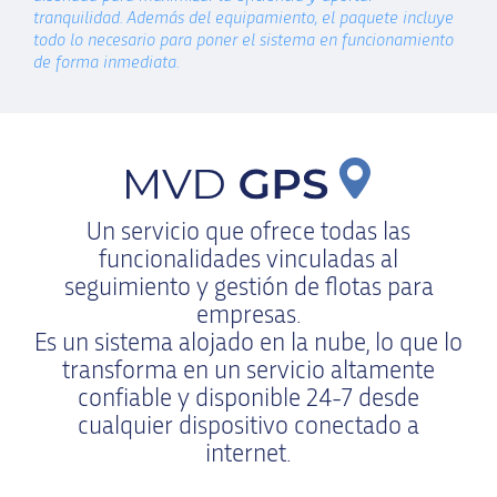
tranquilidad. Además del equipamiento, el paquete incluye
todo lo necesario para poner el sistema en funcionamiento
de forma inmediata.
Un servicio que ofrece todas las
funcionalidades vinculadas al
seguimiento y gestión de flotas para
empresas.
Es un sistema alojado en la nube, lo que lo
transforma en un servicio altamente
confiable y disponible 24-7 desde
cualquier dispositivo conectado a
internet.