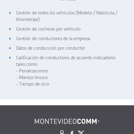
Gestión de todos los vehículos (Modelo / Matrícula /
Kilometraje)
Gestión de cocheras por vehículo
Gestión de conductores de la empresa
Datos de conducción por conductor
Calificación de conductores de acuerdo indicadores
tales como:
- Penalizaciones
- Manejo brusco
- Tiempo de ocio