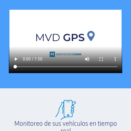
Monitoreo de sus vehículos en tiempo