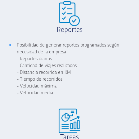
Reportes
Posibilidad de generar reportes programados según
necesidad de la empresa
- Reportes diarios
- Cantidad de viajes realizados
- Distancia recorrida en KM
- Tiempo de recorridos
- Velocidad máxima
- Velocidad media
Tareas