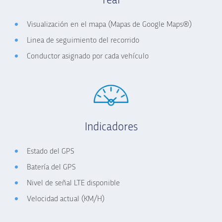
real
Visualización en el mapa (Mapas de Google Maps®)
Linea de seguimiento del recorrido
Conductor asignado por cada vehículo
Indicadores
Estado del GPS
Batería del GPS
Nivel de señal LTE disponible
Velocidad actual (KM/H)