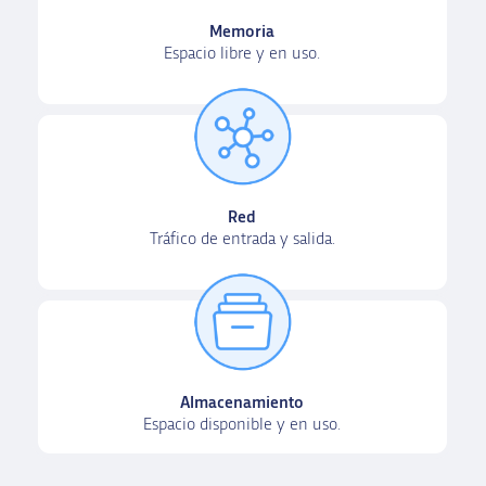
Memoria
Espacio libre y en uso.
Red
Tráfico de entrada y salida.
Almacenamiento
Espacio disponible y en uso
.