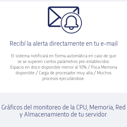
Recibí la alerta directamente en tu e-mail
El sistema notificará en forma automática en caso de que
se se superen ciertos parámetros pre-establecidos:
Espacio en disco disponible menor al 10% / Poca Memoria
disponible / Carga de procesador muy alta / Muchos
procesos ejecutándose.
Gráficos del monitoreo de la CPU, Memoria, Red
y Almacenamiento de tu servidor.