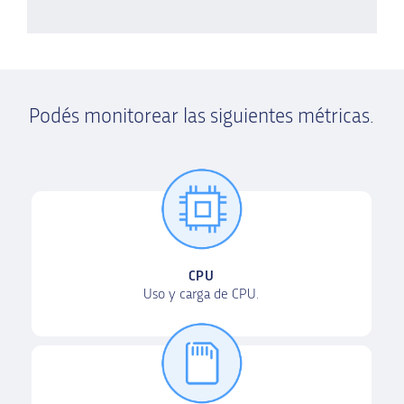
Podés monitorear las siguientes métricas.
CPU
Uso y carga de CPU.