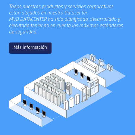
Todos nuestros productos y servicios corporativos
están alojados en nuestro Datacenter.
MVD DATACENTER ha sido planificado, desarrollado y
ejecutado teniendo en cuenta los máximos estándares
de seguridad.
Más información