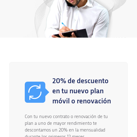
20% de descuento
en tu nuevo plan
móvil o renovación
Con tu nuevo contrato o renovación de tu
plan a uno de mayor rendimiento te
descontamos un 20% en la mensualidad
durante los primeros 12 meses.