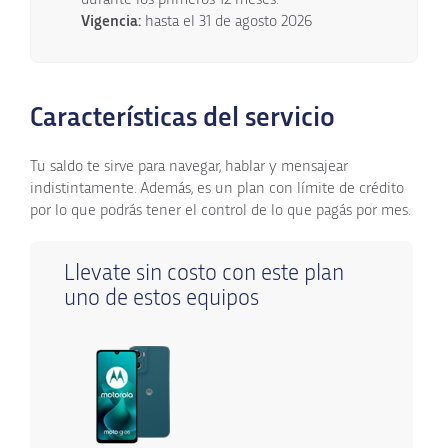
Vigencia:
hasta el 31 de agosto 2026
Características del servicio
Tu saldo te sirve para navegar, hablar y mensajear
indistintamente. Además, es un plan con límite de crédito
por lo que podrás tener el control de lo que pagás por mes.
Llevate sin costo con este plan
uno de estos equipos