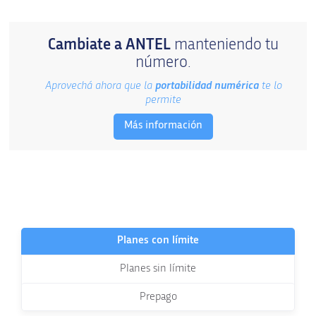
Cambiate a ANTEL
manteniendo tu
número.
Aprovechá ahora que la
portabilidad numérica
te lo
permite
Más información
Planes con límite
Planes sin límite
Prepago