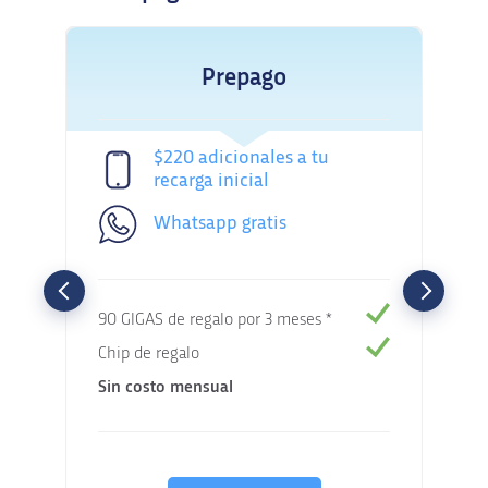
Prepago
$220 adicionales a tu
recarga inicial
Whatsapp gratis
90 GIGAS de regalo por 3 meses *
Chip de regalo
Sin costo mensual