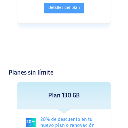
Detalles del plan
Planes sin límite
Plan 130 GB
20% de descuento en tu
nuevo plan o renovación