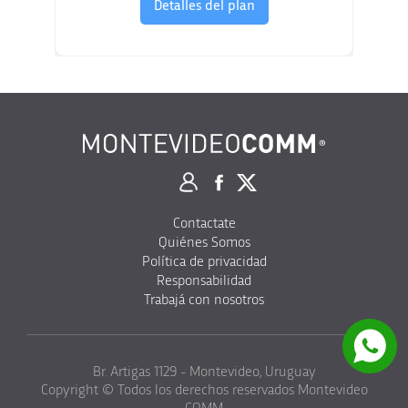
Detalles del plan
Contactate
Quiénes Somos
Política de privacidad
Responsabilidad
Trabajá con nosotros
Br. Artigas 1129 - Montevideo, Uruguay
Copyright © Todos los derechos reservados Montevideo