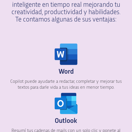
inteligente en tiempo real mejorando tu
creatividad, productividad y habilidades.
Te contamos algunas de sus ventajas:
Word
Copilot puede ayudarte a redactar, completar y mejorar tus
textos para darle vida a tus ideas en menor tiempo.
Outlook
Resumí tus cadenas de mails con un solo clic y ponete al