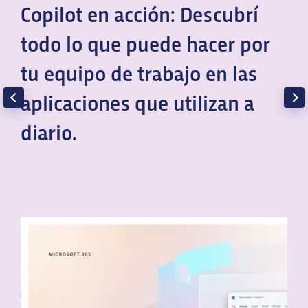
Copilot en acción: Descubrí
todo lo que puede hacer por
tu equipo de trabajo en las
aplicaciones que utilizan a
diario.