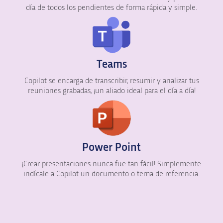
día de todos los pendientes de forma rápida y simple.
Teams
Copilot se encarga de transcribir, resumir y analizar tus
reuniones grabadas, ¡un aliado ideal para el día a día!
Power Point
¡Crear presentaciones nunca fue tan fácil! Simplemente
indícale a Copilot un documento o tema de referencia.