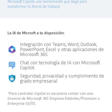
Microsoft Copilot, una herramienta que llegó para
transformar tu forma de trabajar.
La IA de Micrsoft a tu disposición:
Integración con Teams, Word, Outlook,
PowerPoint, Excel y otras aplicaciones de
Microsoft 365.
Chat con tecnología de IA con Microsoft
Copilot.
Seguridad, privacidad y cumplimiento de
grado empresarial.
*Para contratar Copilot es necesario contar con una
licencia de Microsoft 365 Empresa Estándar/Premium o
Enterprise E3/E5.