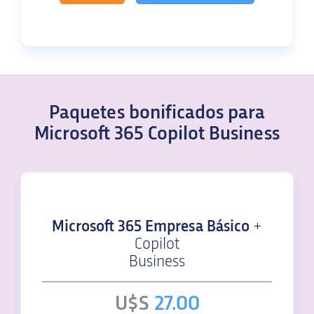
Paquetes bonificados para
Microsoft 365 Copilot Business
Microsoft 365 Empresa Básico
+
Copilot
Business
U$S
27.00