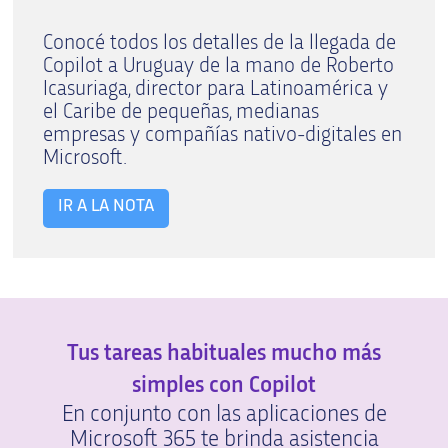
Conocé todos los detalles de la llegada de
Copilot a Uruguay de la mano de Roberto
Icasuriaga, director para Latinoamérica y
el Caribe de pequeñas, medianas
empresas y compañías nativo-digitales en
Microsoft.
IR A LA NOTA
Tus tareas habituales mucho más
simples con Copilot
En conjunto con las aplicaciones de
Microsoft 365 te brinda asistencia