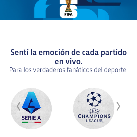
Sentí la emoción de cada partido
en vivo.
Para los verdaderos fanáticos del deporte.
‹
›