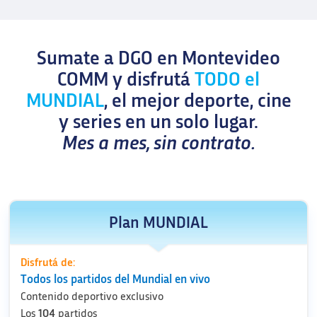
Sumate a DGO en Montevideo
COMM y disfrutá
TODO el
MUNDIAL
, el mejor deporte, cine
y series en un solo lugar.
Mes a mes, sin contrato.
Plan MUNDIAL
Disfrutá de:
Todos los partidos del Mundial en vivo
Contenido deportivo exclusivo
Los
104
partidos