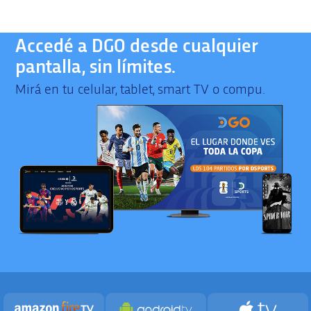
Accedé a DGO desde cualquier
pantalla, sin límites.
Mirá en tu celular, tablet, smart TV o compu.