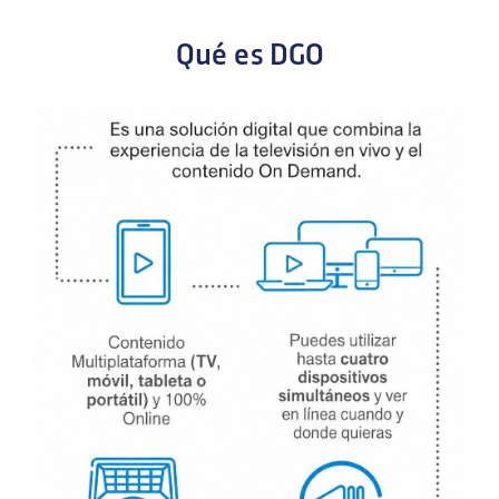
Qué es DGO