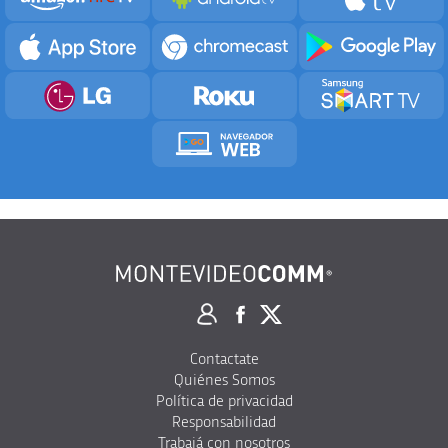
Contactate
Quiénes Somos
Política de privacidad
Responsabilidad
Trabajá con nosotros