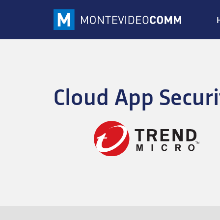
Cloud App Securi