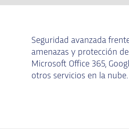
Seguridad avanzada frente
amenazas y protección de
Microsoft Office 365, Goo
otros servicios en la nube.