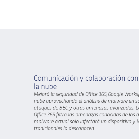
Comunícación y colaboración con
la nube
Mejorá la seguridad de Office 365, Google Worksp
nube aprovechando el análisis de malware en 
ataques de BEC y otras amenazas avanzadas. La
Office 365 filtra las amenazas conocidas de los a
malware actual solo infectará un dispositivo y l
tradicionales lo desconocen.