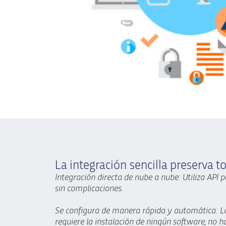
La integración sencilla preserva t
Integración directa de nube a nube: Utiliza API 
sin complicaciones.
Se configura de manera rápida y automática: La
requiere la instalación de ningún software, no 