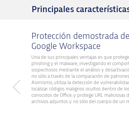
Principales característica
Protección demostrada de 
Google Workspace
Una de sus principales ventajas es que protege 
phishing y el malware, investigando el compor
sospechosos mediante el análisis y desactivaci
no sólo a través de la comparación de patrones 
Asimismo, utiliza la detección de vulnerabili
localizar códigos malignos ocultos dentro de l
conocidos de Office, y protege URL maliciosas 
archivos adjuntos y no sólo del cuerpo de un 